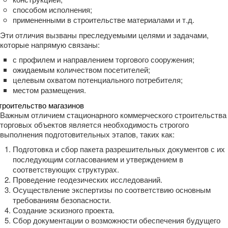
способом исполнения;
примененными в строительстве материалами и т.д.
Эти отличия вызваны преследуемыми целями и задачами,
которые напрямую связаны:
с профилем и направлением торгового сооружения;
ожидаемым количеством посетителей;
целевым охватом потенциального потребителя;
местом размещения.
Важным отличием стационарного коммерческого строительства
торговых объектов является необходимость строгого
выполнения подготовительных этапов, таких как:
Подготовка и сбор пакета разрешительных документов с их
последующим согласованием и утверждением в
соответствующих структурах.
Проведение геодезических исследований.
Осуществление экспертизы по соответствию основным
требованиям безопасности.
Создание эскизного проекта.
Сбор документации о возможности обеспечения будущего