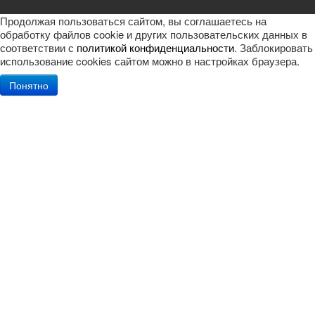
Продолжая пользоваться сайтом, вы соглашаетесь на
обработку файлов cookie и других пользовательских данных в
соответствии с
политикой конфиденциальности
. Заблокировать
использование cookies сайтом можно в настройках браузера.
Понятно