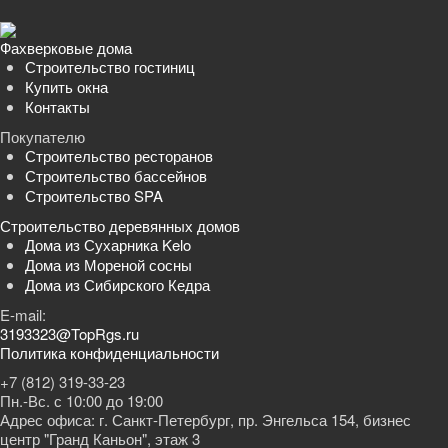
Фахверковые дома
Строительство гостиниц
Купить окна
Контакты
Покупателю
Строительство ресторанов
Строительство бассейнов
Строительство SPA
Строительство деревянных домов
Дома из Сухарника Kelo
Дома из Мореной сосны
Дома из Сибирского Кедра
E-mail:
3193323@TopRgs.ru
Политика конфиденциальности
+7 (812) 319-33-23
Пн.-Вс. с 10:00 до 19:00
Адрес офиса: г. Санкт-Петербург, пр. Энгельса 154, бизнес
центр "Гранд Каньон", этаж 3