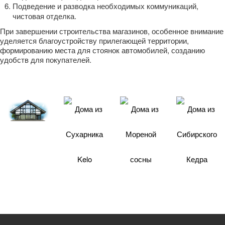
Подведение и разводка необходимых коммуникаций,
чистовая отделка.
При завершении строительства магазинов, особенное внимание
уделяется благоустройству прилегающей территории,
формированию места для стоянок автомобилей, созданию
удобств для покупателей.
Фахверковые
дома
Дома из
Дома из
Дома из
Сухарника
Мореной
Сибирского
Kelo
сосны
Кедра