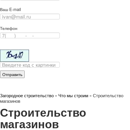
Ваш E-mail
Телефон
Загородное строительство
»
Что мы строим
»
Строительство
магазинов
Строительство
магазинов