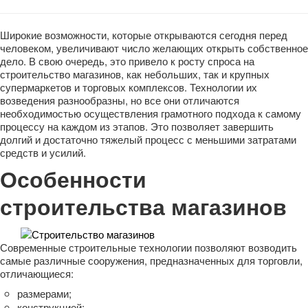
Широкие возможности, которые открываются сегодня перед
человеком, увеличивают число желающих открыть собственное
дело. В свою очередь, это привело к росту спроса на
строительство магазинов, как небольших, так и крупных
супермаркетов и торговых комплексов. Технологии их
возведения разнообразны, но все они отличаются
необходимостью осуществления грамотного подхода к самому
процессу на каждом из этапов. Это позволяет завершить
долгий и достаточно тяжелый процесс с меньшими затратами
средств и усилий.
Особенности
строительства магазинов
Современные строительные технологии позволяют возводить
самые различные сооружения, предназначенных для торговли,
отличающиеся:
размерами;
конструкцией;