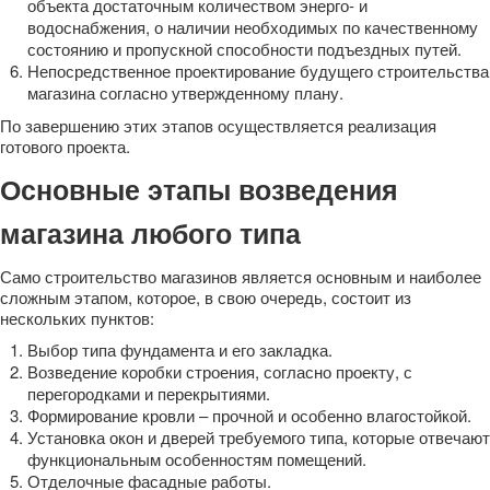
объекта достаточным количеством энерго- и
водоснабжения, о наличии необходимых по качественному
состоянию и пропускной способности подъездных путей.
Непосредственное проектирование будущего строительства
магазина согласно утвержденному плану.
По завершению этих этапов осуществляется реализация
готового проекта.
Основные этапы возведения
магазина любого типа
Само строительство магазинов является основным и наиболее
сложным этапом, которое, в свою очередь, состоит из
нескольких пунктов:
Выбор типа фундамента и его закладка.
Возведение коробки строения, согласно проекту, с
перегородками и перекрытиями.
Формирование кровли – прочной и особенно влагостойкой.
Установка окон и дверей требуемого типа, которые отвечают
функциональным особенностям помещений.
Отделочные фасадные работы.