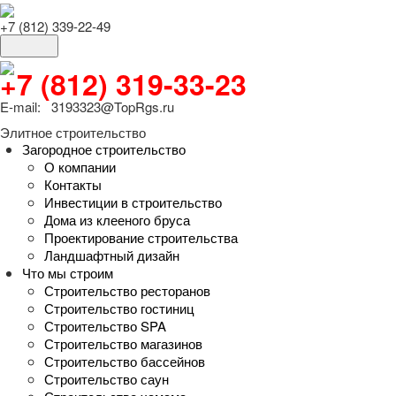
+7 (812) 339-22-49
+7 (812) 319-33-23
E-mail: 3193323@TopRgs.ru
Элитное строительство
Загородное строительство
О компании
Контакты
Инвестиции в строительство
Дома из клееного бруса
Проектирование строительства
Ландшафтный дизайн
Что мы строим
Строительство ресторанов
Строительство гостиниц
Строительство SPA
Строительство магазинов
Строительство бассейнов
Строительство саун