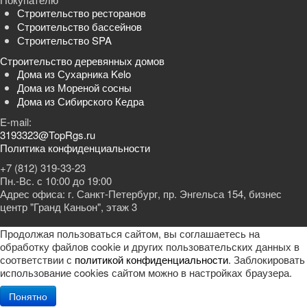
Строительство ресторанов
Строительство бассейнов
Строительство SPA
Строительство деревянных домов
Дома из Сухарника Kelo
Дома из Мореной сосны
Дома из Сибирского Кедра
E-mail:
3193323@TopRgs.ru
Политика конфиденциальности
+7 (812) 319-33-23
Пн.-Вс. с 10:00 до 19:00
Адрес офиса: г. Санкт-Петербург, пр. Энгельса 154, бизнес
центр "Гранд Каньон", этаж 3
Продолжая пользоваться сайтом, вы соглашаетесь на
обработку файлов cookie и других пользовательских данных в
соответствии с
политикой конфиденциальности
. Заблокировать
использование cookies сайтом можно в настройках браузера.
Понятно