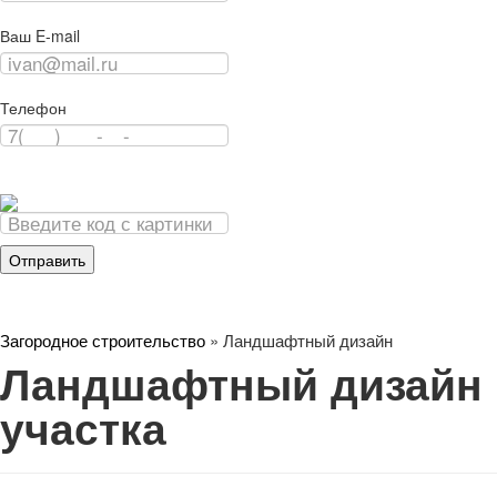
Ваш E-mail
Телефон
Загородное строительство
»
Ландшафтный дизайн
Ландшафтный дизайн
участка