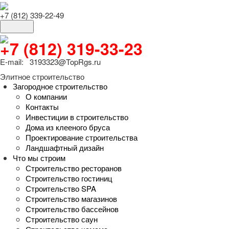
+7 (812) 339-22-49
+7 (812) 319-33-23
E-mail: 3193323@TopRgs.ru
Элитное строительство
Загородное строительство
О компании
Контакты
Инвестиции в строительство
Дома из клееного бруса
Проектирование строительства
Ландшафтный дизайн
Что мы строим
Строительство ресторанов
Строительство гостиниц
Строительство SPA
Строительство магазинов
Строительство бассейнов
Строительство саун