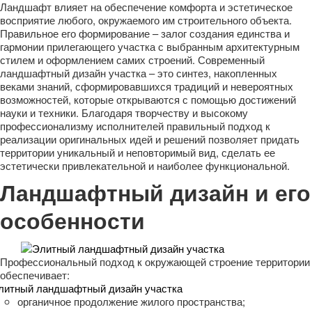
Ландшафт влияет на обеспечение комфорта и эстетическое
восприятие любого, окружаемого им строительного объекта.
Правильное его формирование – залог создания единства и
гармонии прилегающего участка с выбранным архитектурным
стилем и оформлением самих строений. Современный
ландшафтный дизайн участка – это синтез, накопленных
веками знаний, сформировавшихся традиций и невероятных
возможностей, которые открываются с помощью достижений
науки и техники. Благодаря творчеству и высокому
профессионализму исполнителей правильный подход к
реализации оригинальных идей и решений позволяет придать
территории уникальный и неповторимый вид, сделать ее
эстетически привлекательной и наиболее функциональной.
Ландшафтный дизайн и его
особенности
Профессиональный подход к окружающей строение территории
обеспечивает:
органичное продолжение жилого пространства;