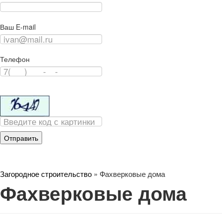
Ваш E-mail
Телефон
Загородное строительство
»
Фахверковые дома
Фахверковые дома