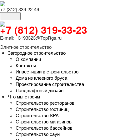
+7 (812) 339-22-49
+7 (812) 319-33-23
E-mail: 3193323@TopRgs.ru
Элитное строительство
Загородное строительство
О компании
Контакты
Инвестиции в строительство
Дома из клееного бруса
Проектирование строительства
Ландшафтный дизайн
Что мы строим
Строительство ресторанов
Строительство гостиниц
Строительство SPA
Строительство магазинов
Строительство бассейнов
Строительство саун